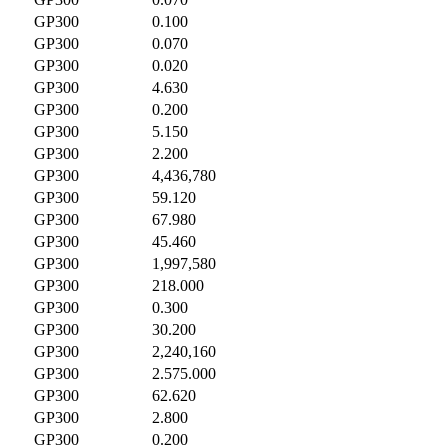
GP300
0.100
GP300
0.070
GP300
0.020
GP300
4.630
GP300
0.200
GP300
5.150
GP300
2.200
GP300
4,436,780
GP300
59.120
GP300
67.980
GP300
45.460
GP300
1,997,580
GP300
218.000
GP300
0.300
GP300
30.200
GP300
2,240,160
GP300
2.575.000
GP300
62.620
GP300
2.800
GP300
0.200