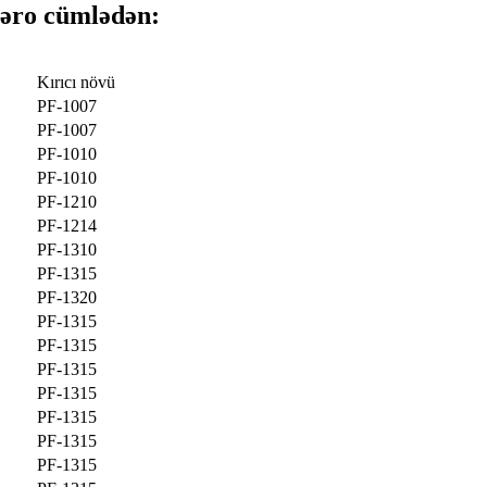
lər
o cümlədən:
Kırıcı növü
PF-1007
PF-1007
PF-1010
PF-1010
PF-1210
PF-1214
PF-1310
PF-1315
PF-1320
PF-1315
PF-1315
PF-1315
PF-1315
PF-1315
PF-1315
PF-1315