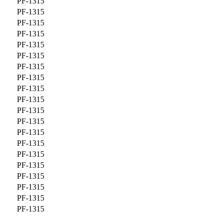
PF-1315
PF-1315
PF-1315
PF-1315
PF-1315
PF-1315
PF-1315
PF-1315
PF-1315
PF-1315
PF-1315
PF-1315
PF-1315
PF-1315
PF-1315
PF-1315
PF-1315
PF-1315
PF-1315
PF-1315