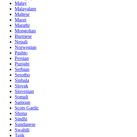
Malay
Malayalam
Maltese
Maori
Marathi
Mongolian
Burmese
Nepali
Norwegian
Pashto
Persian
Punjabi
Serbian
Sesotho
Sinhala
Slovak
Slovenian
Somali
Samoan
Scots Gaelic
Shona
Sindhi
Sundanese
Swahili
Tajik