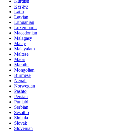
Kurdish
Kyrgyz
Latin
Latvian
Lithuanian
Luxembou..
Macedonian
Malagasy
Malay
Malayalam
Maltese
Maori
Marathi
Mongolian
Burmese
Nepali
Norwegian
Pashto
Persian
Punjabi
Serbian
Sesotho
Sinhala
Slovak
Slovenian